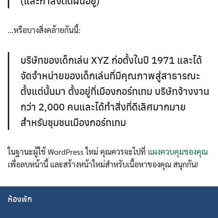
(และกำลังติดฝนอยู่)
…หรือบางสิ่งคล้ายกันนี้:
บริษัทของเด็กเล่น XYZ ก่อตั้งในปี 1971 และได้
จัดจำหน่ายของเด็กเล่นที่มีคุณภาพสู่สาธารณะ
ตั้งแต่นั้นมา ตั้งอยู่ที่เมืองกอร์ทเทม บริษัทจ้างงาน
กว่า 2,000 คนและได้ทำสิ่งที่ดีเลิศมากมาย
สำหรับชุมชนเมืองกอร์ทเทม
ในฐานะผู้ใช้ WordPress ใหม่ คุณควรจะไปที่
แผงควบคุมของคุณ
เพื่อลบหน้านี้ และสร้างหน้าใหม่สำหรับเนื้อหาของคุณ สนุกกัน!
ห้องพัก