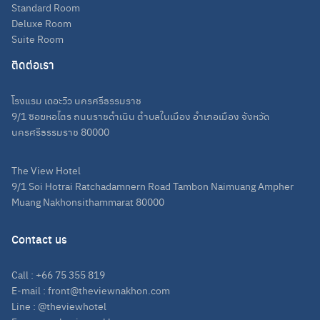
Standard Room
Deluxe Room
Suite Room
ติดต่อเรา
โรงแรม เดอะวิว นครศรีธรรมราช
Search
9/1 ซอยหอไตร ถนนราชดำเนิน ตำบลในเมือง อำเภอเมือง จังหวัด
นครศรีธรรมราช 80000
for:
The View Hotel
9/1 Soi Hotrai Ratchadamnern Road Tambon Naimuang Ampher
Muang Nakhonsithammarat 80000
Contact us
Call :
+66 75 355 819
E-mail : front@theviewnakhon.com
Line :
@theviewhotel